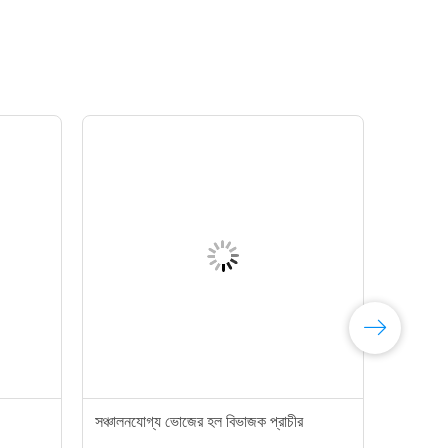
সঞ্চালনযোগ্য ভোজের হল বিভাজক প্রাচীর